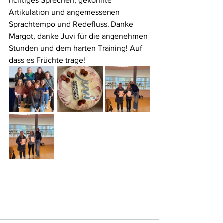
richtiges Sprechen, gekonnte 
Artikulation und angemessenen 
Sprachtempo und Redefluss. Danke 
Margot, danke Juvi für die angenehmen 
Stunden und dem harten Training! Auf 
dass es Früchte trage!