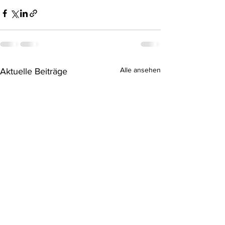
Alle ansehen
Aktuelle Beiträge