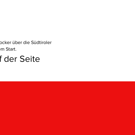
ocker über die Südtiroler
m Start.
 der Seite