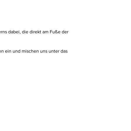
erns dabei, die direkt am Fuße der
ren ein und mischen uns unter das