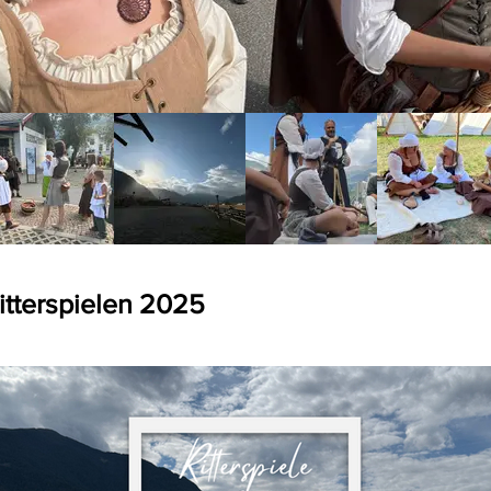
itterspielen 2025