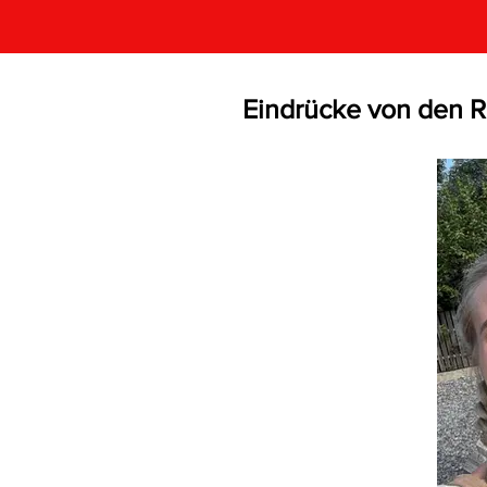
Eindrücke von den R