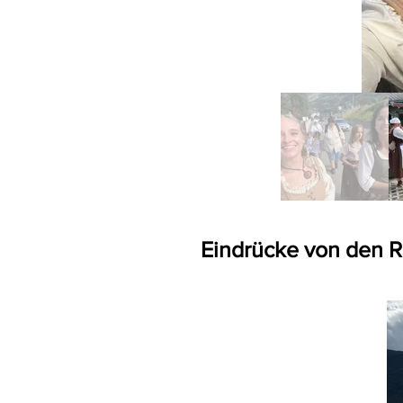
Eindrücke von den R