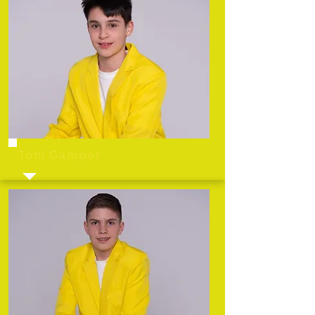
Toni Gamper