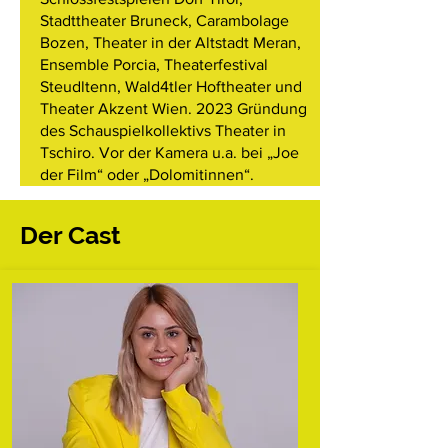
Stadttheater Bruneck, Carambolage
Bozen, Theater in der Altstadt Meran,
Ensemble Porcia, Theaterfestival
Steudltenn, Wald4tler Hoftheater und
Theater Akzent Wien. 2023 Gründung
des Schauspielkollektivs Theater in
Tschiro. Vor der Kamera u.a. bei „Joe
der Film“ oder „Dolomitinnen“.
Der Cast