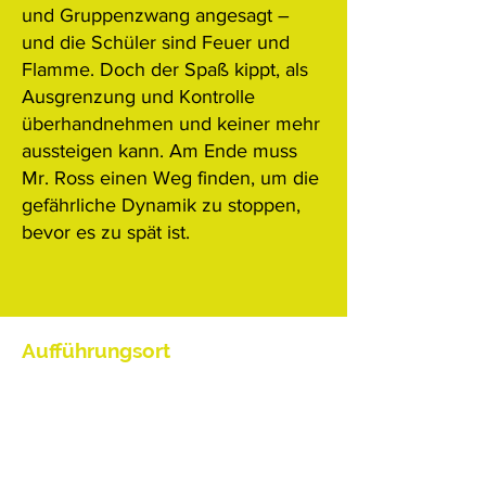
und Gruppenzwang angesagt –
und die Schüler sind Feuer und
Flamme. Doch der Spaß kippt, als
Ausgrenzung und Kontrolle
überhandnehmen und keiner mehr
aussteigen kann. Am Ende muss
Mr. Ross einen Weg finden, um die
gefährliche Dynamik zu stoppen,
bevor es zu spät ist.
Aufführungsort