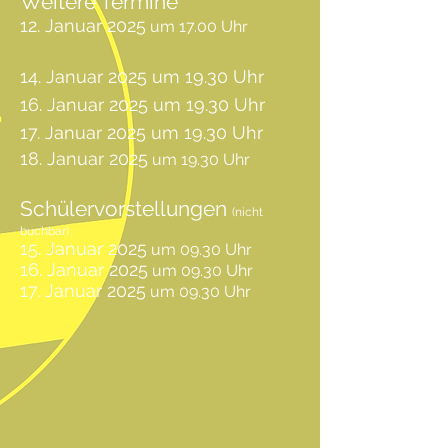
Weitere Termine
12. Januar 2025
um 17.00 Uhr
14. Januar 2025
um 19.30 Uhr
16. Januar 2025
um 19.30 Uhr
17. Januar 2025
um 19.30 Uhr
18. Januar 2025
um 19.30 Uhr
Schülervorstellungen
(
nicht
buchbar)
15. Januar 2025
um 09.30 Uhr
16
. Januar 2025
um 09.3
0 Uhr
17
. Januar 2025
um 09.3
0 Uhr