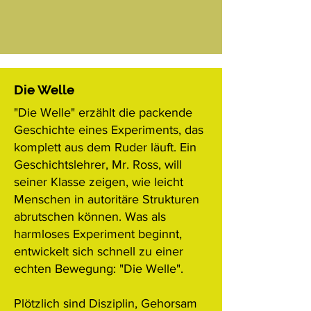
Die Welle
"Die Welle" erzählt die packende
Geschichte eines Experiments, das
komplett aus dem Ruder läuft. Ein
Geschichtslehrer, Mr. Ross, will
seiner Klasse zeigen, wie leicht
Menschen in autoritäre Strukturen
abrutschen können. Was als
harmloses Experiment beginnt,
entwickelt sich schnell zu einer
echten Bewegung: "Die Welle".
Plötzlich sind Disziplin, Gehorsam