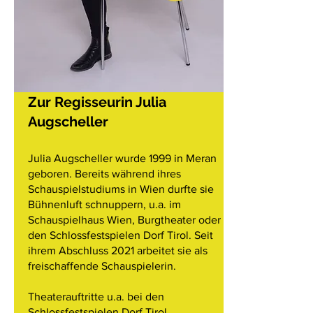
Zur Regisseurin Julia
Augscheller
Julia Augscheller wurde 1999 in Meran
geboren. Bereits während ihres
Schauspielstudiums in Wien durfte sie
Bühnenluft schnuppern, u.a. im
Schauspielhaus Wien, Burgtheater oder
den Schlossfestspielen Dorf Tirol. Seit
ihrem Abschluss 2021 arbeitet sie als
freischaffende Schauspielerin.
Theaterauftritte u.a. bei den
Schlossfestspielen Dorf Tirol,