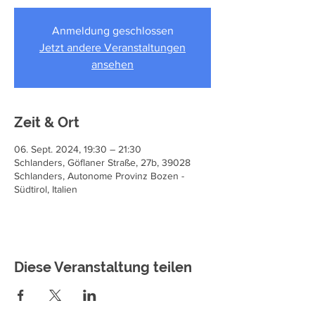
Anmeldung geschlossen
Jetzt andere Veranstaltungen
ansehen
Zeit & Ort
06. Sept. 2024, 19:30 – 21:30
Schlanders, Göflaner Straße, 27b, 39028
Schlanders, Autonome Provinz Bozen -
Südtirol, Italien
Diese Veranstaltung teilen