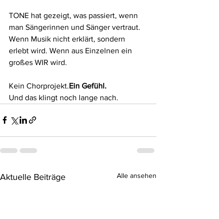
TONE hat gezeigt, was passiert, wenn 
man Sängerinnen und Sänger vertraut. 
Wenn Musik nicht erklärt, sondern 
erlebt wird. Wenn aus Einzelnen ein 
großes WIR wird.
Kein Chorprojekt.
Ein Gefühl.
Und das klingt noch lange nach.
Alle ansehen
Aktuelle Beiträge