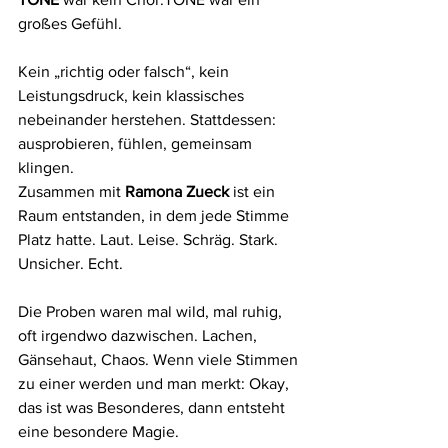
großes Gefühl.
Kein „richtig oder falsch“, kein 
Leistungsdruck, kein klassisches 
nebeinander herstehen. Stattdessen: 
ausprobieren, fühlen, gemeinsam 
klingen.
Zusammen mit 
Ramona Zueck
 ist ein 
Raum entstanden, in dem jede Stimme 
Platz hatte. Laut. Leise. Schräg. Stark. 
Unsicher. Echt.
Die Proben waren mal wild, mal ruhig, 
oft irgendwo dazwischen. Lachen, 
Gänsehaut, Chaos. Wenn viele Stimmen 
zu einer werden und man merkt: Okay, 
das ist was Besonderes, dann entsteht 
eine besondere Magie.