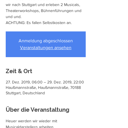
wir nach Stuttgart und erleben 2 Musicals,
Theaterworkshops, Bühnenführungen und
und und.
ACHTUNG: Es fallen Selbstkosten an.
Anmeldung abgeschlossen
Veranstaltungen ansehen
Zeit & Ort
27. Dez. 2019, 06:00 – 29. Dez. 2019, 22:00
Haußmannstraße, Haußmannstraße, 70188
Stuttgart, Deutschland
Über die Veranstaltung
Heuer werden wir wieder mit 
Musicaldarstellern arbeiten.