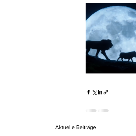
Aktuelle Beiträge