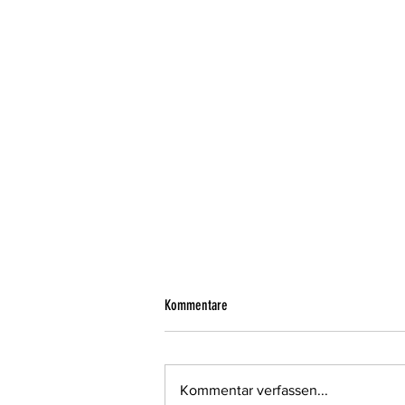
Kommentare
Kommentar verfassen...