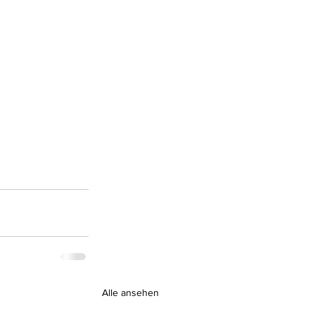
Alle ansehen