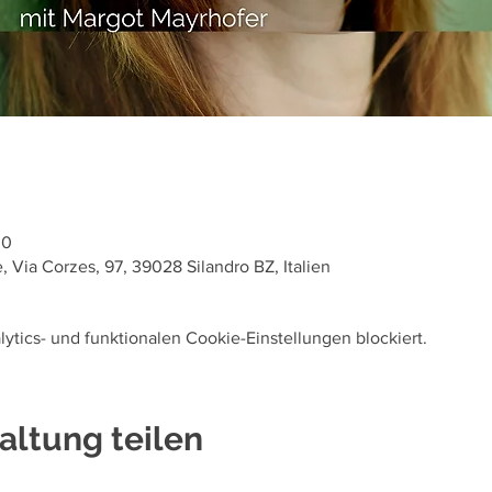
30
, Via Corzes, 97, 39028 Silandro BZ, Italien
tics- und funktionalen Cookie-Einstellungen blockiert.
altung teilen