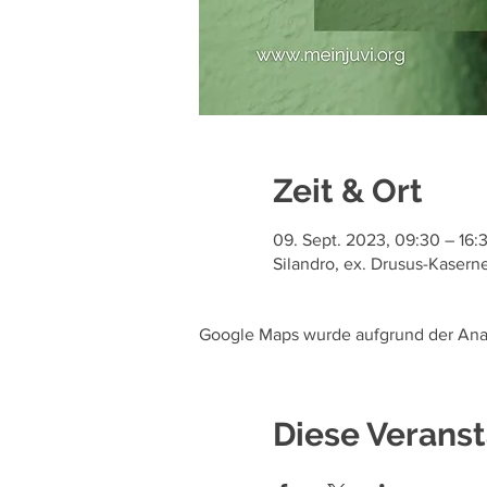
Zeit & Ort
09. Sept. 2023, 09:30 – 16:
Silandro, ex. Drusus-Kaserne
Google Maps wurde aufgrund der Analy
Diese Veranst