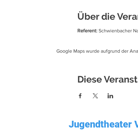
Über die Vera
Referent:
 Schwienbacher N
Google Maps wurde aufgrund der Analy
Diese Veranst
Jugendtheater 