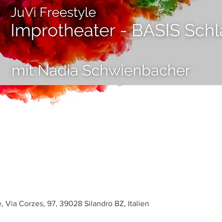
, Via Corzes, 97, 39028 Silandro BZ, Italien