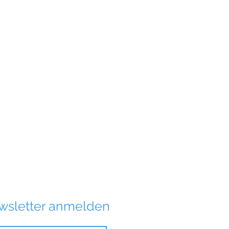
wsletter anmelden