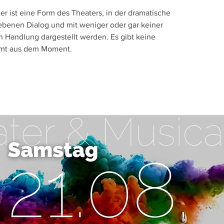
er ist eine Form des Theaters, in der dramatische
benen Dialog und mit weniger oder gar keiner
 Handlung dargestellt werden. Es gibt keine
mmt aus dem Moment.