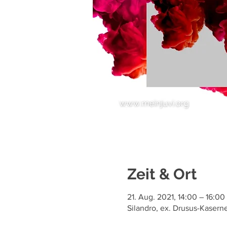
Zeit & Ort
21. Aug. 2021, 14:00 – 16:00
Silandro, ex. Drusus-Kaserne