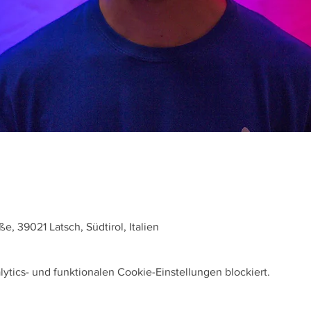
, 39021 Latsch, Südtirol, Italien
tics- und funktionalen Cookie-Einstellungen blockiert.