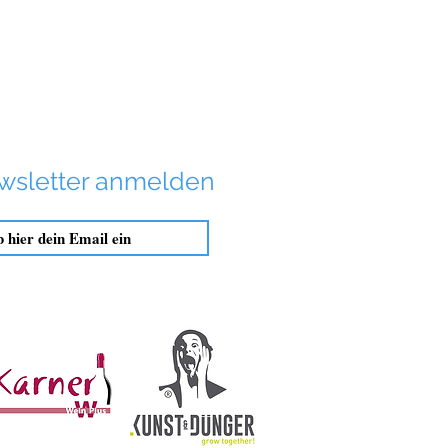
wsletter anmelden
Anmelden