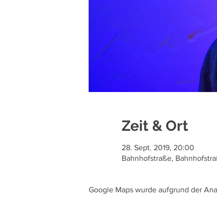
Zeit & Ort
28. Sept. 2019, 20:00
Bahnhofstraße, Bahnhofstraße
Google Maps wurde aufgrund der Analy