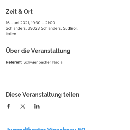
Zeit & Ort
16. Juni 2021, 19:30 – 21:00
Schlanders, 39028 Schlanders, Südtirol,
Italien
Über die Veranstaltung
Referent:
 Schwienbacher Nadia
Diese Veranstaltung teilen