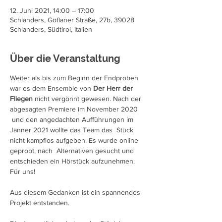
12. Juni 2021, 14:00 – 17:00
Schlanders, Göflaner Straße, 27b, 39028
Schlanders, Südtirol, Italien
Über die Veranstaltung
Weiter als bis zum Beginn der Endproben 
war es dem Ensemble von 
Der Herr der 
Fliegen
 nicht vergönnt gewesen. Nach der 
abgesagten Premiere im November 2020 
 und den angedachten Aufführungen im 
Jänner 2021 wollte das Team das  Stück 
nicht kampflos aufgeben. Es wurde online 
geprobt, nach  Alternativen gesucht und 
entschieden ein Hörstück aufzunehmen. 
Für uns!
Aus diesem Gedanken ist ein spannendes 
Projekt entstanden.